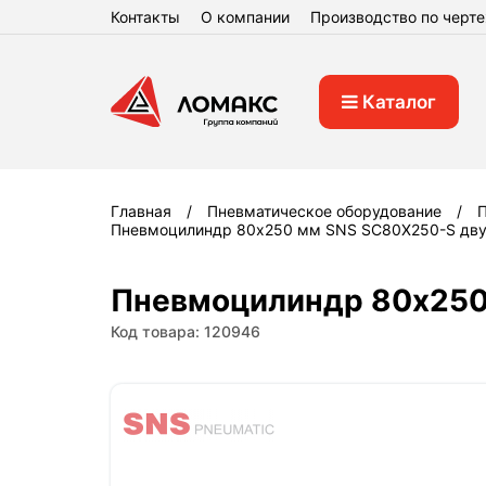
Контакты
О компании
Производство по черт
Каталог
Главная
Пневматическое оборудование
Пневмоцилиндр 80x250 мм SNS SC80X250-S дву
Пневмоцилиндр 80x250
Код товара: 120946