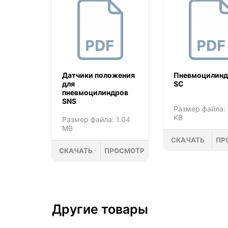
Датчики положения
Пневмоцилинд
для
SC
пневмоцилиндров
SNS
Размер файла:
KB
Размер файла: 1.04
MB
СКАЧАТЬ
ПР
СКАЧАТЬ
ПРОСМОТР
Другие товары