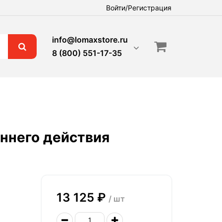
Войти/Регистрация
info@lomaxstore.ru
8 (800) 551-17-35
ннего действия
13 125 ₽
/ шт