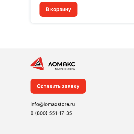
В корзину
Оставить заявку
info@lomaxstore.ru
8 (800) 551-17-35