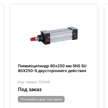
Пневмоцилиндр 80x250 мм SNS SU
80X250-S двустороннего действия
Код товара: 121046
Под заказ
Уточняйте
срок поставки