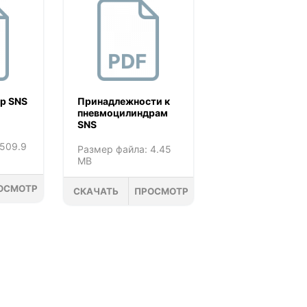
р SNS
Принадлежности к
пневмоцилиндрам
SNS
 509.9
Размер файла: 4.45
MB
ОСМОТР
СКАЧАТЬ
ПРОСМОТР