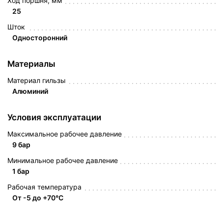
Ход поршня, мм
25
Шток
Односторонний
Материалы
Материал гильзы
Алюминий
Условия эксплуатации
Максимальное рабочее давление
9 бар
Минимальное рабочее давление
1 бар
Рабочая температура
От -5 до +70°C