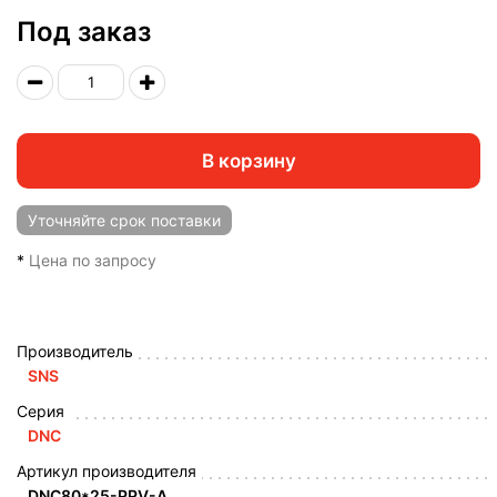
Под заказ
В корзину
Уточняйте
срок поставки
*
Цена по запросу
Производитель
SNS
Серия
DNС
Артикул производителя
DNC80*25-PPV-A