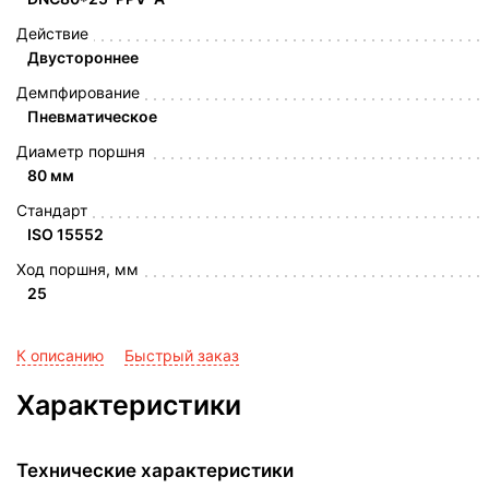
Действие
Двустороннее
Демпфирование
Пневматическое
Диаметр поршня
80 мм
Стандарт
ISO 15552
Ход поршня, мм
25
К описанию
Быстрый заказ
Характеристики
Технические характеристики