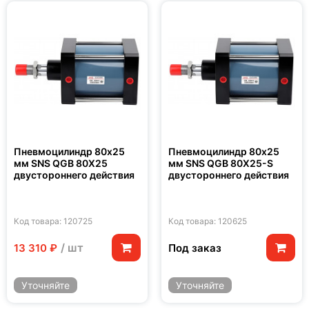
Пневмоцилиндр 80x25
Пневмоцилиндр 80x25
мм SNS QGB 80X25
мм SNS QGB 80X25-S
двустороннего действия
двустороннего действия
Код товара: 120725
Код товара: 120625
/ шт
Под заказ
13 310 ₽
Уточняйте
Уточняйте