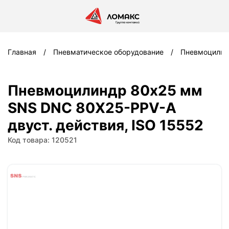
Главная
Пневматическое оборудование
Пневмоцили
Пневмоцилиндр 80x25 мм
SNS DNC 80X25-PPV-A
двуст. действия, ISO 15552
Код товара: 120521