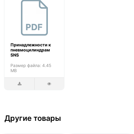
Принадлежности к
пневмоцилиндрам
SNS
Размер файла: 4.45
MB
Другие товары