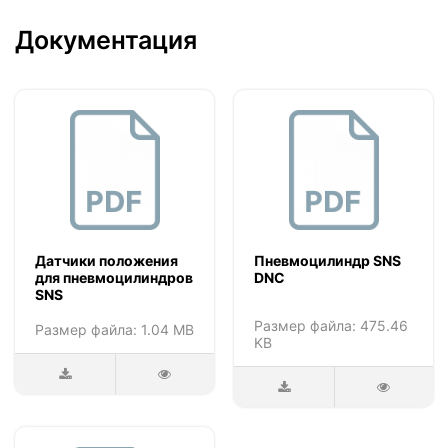
Документация
Датчики положения
Пневмоцилиндр SNS
для пневмоцилиндров
DNC
SNS
Размер файла: 475.46
Размер файла: 1.04 MB
KB