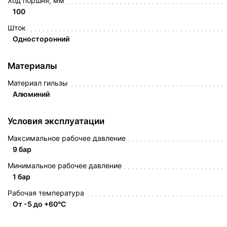
Ход поршня, мм
100
Шток
Односторонний
Материалы
Материал гильзы
Алюминий
Условия эксплуатации
Максимальное рабочее давление
9 бар
Минимальное рабочее давление
1 бар
Рабочая температура
От -5 до +60°C