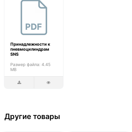
Принадлежности к
пневмоцилиндрам
SNS
Размер файла: 4.45
MB
Другие товары