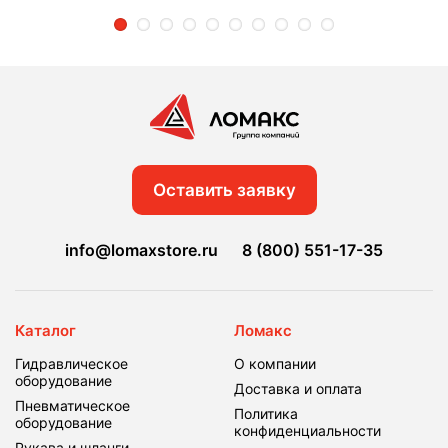
2
3
4
5
6
7
8
9
10
Оставить заявку
info@lomaxstore.ru
8 (800) 551-17-35
Каталог
Ломакс
Гидравлическое
О компании
оборудование
Доставка и оплата
Пневматическое
Политика
оборудование
конфиденциальности
Рукава и шланги