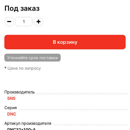
Под заказ
В корзину
Уточняйте
срок поставки
*
Цена по запросу
Производитель
SNS
Серия
DNС
Артикул производителя
DNC32*100-A