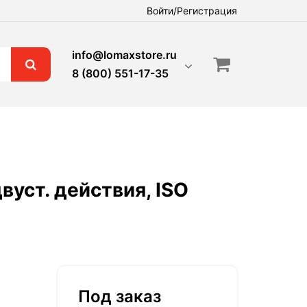
Войти/Регистрация
info@lomaxstore.ru
8 (800) 551-17-35
ст. действия, ISO
Под заказ