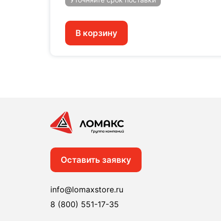
В корзину
Оставить заявку
info@lomaxstore.ru
8 (800) 551-17-35