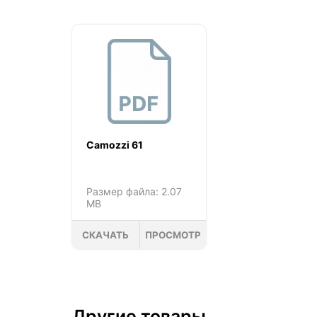
Camozzi 61
Размер файла: 2.07
MB
СКАЧАТЬ
ПРОСМОТР
Другие товары