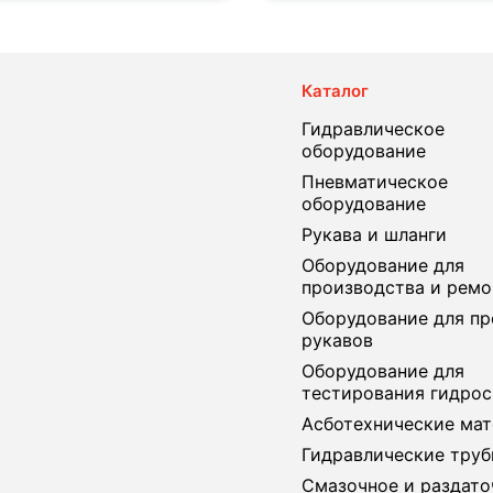
Каталог
Гидравлическое
оборудование
Пневматическое
оборудование
Рукава и шланги
Оборудование для
производства и ремо
Оборудование для пр
рукавов
Оборудование для
тестирования гидро
Асботехнические ма
Гидравлические тру
Смазочное и раздато