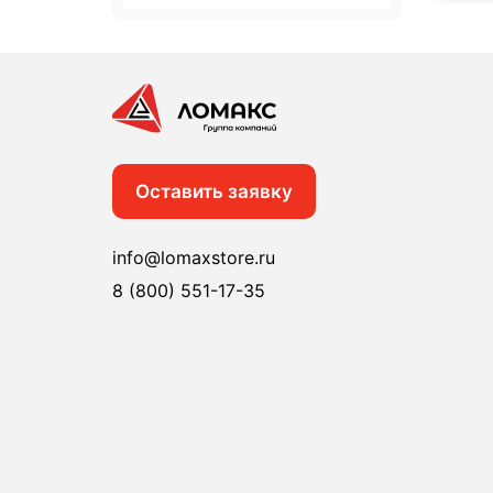
Оставить заявку
info@lomaxstore.ru
8 (800) 551-17-35