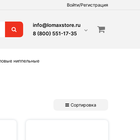
Войти/Регистрация
info@lomaxstore.ru
8 (800) 551-17-35
гловые ниппельные
Сортировка