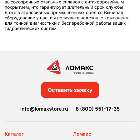
высокопрочных стальных сплавов с антикоррозийным
покрытием, что гарантирует длительный срок службы
даже в агрессивных промышленных средах. Выбирая
оборудование у нас, вы получаете надежные компоненты
для точной диагностики и бесперебойной работы ваших
гидравлических систем.
Оставить заявку
info@lomaxstore.ru
8 (800) 551-17-35
Каталог
Ломакс