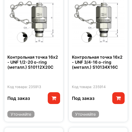
Контрольная точка 16x2
Контрольная точка 16x2
- UNF 1/2-20 o-ring
- UNF 3/4-16 o-ring
(металл.) S10112X20C
(металл.) S10134X16C
Код товара: 235913
Код товара: 235914
Под заказ
Под заказ
Уточняйте
Уточняйте