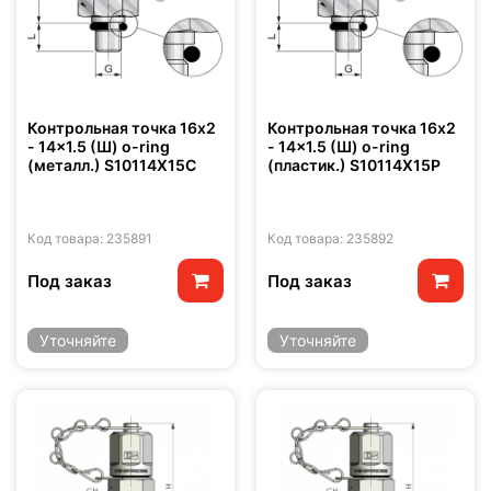
Контрольная точка 16x2
Контрольная точка 16x2
- 14x1.5 (Ш) o-ring
- 14x1.5 (Ш) o-ring
(металл.) S10114X15C
(пластик.) S10114X15P
Код товара: 235891
Код товара: 235892
Под заказ
Под заказ
Уточняйте
Уточняйте