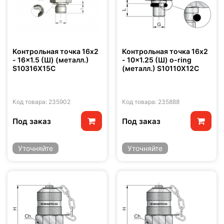
Контрольная точка 16x2
Контрольная точка 16x2
- 16x1.5 (Ш) (металл.)
- 10x1.25 (Ш) o-ring
S10316X15C
(металл.) S10110X12C
Код товара: 235902
Код товара: 235888
Под заказ
Под заказ
Уточняйте
Уточняйте