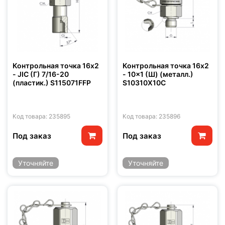
Контрольная точка 16x2
Контрольная точка 16x2
- JIC (Г) 7/16-20
- 10x1 (Ш) (металл.)
(пластик.) S115071FFP
S10310X10C
Код товара: 235895
Код товара: 235896
Под заказ
Под заказ
Уточняйте
Уточняйте