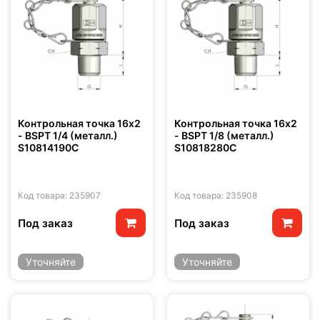
Контрольная точка 16x2
Контрольная точка 16x2
- BSPT 1/4 (металл.)
- BSPT 1/8 (металл.)
S10814190C
S10818280C
Код товара: 235907
Код товара: 235908
Под заказ
Под заказ
Уточняйте
Уточняйте