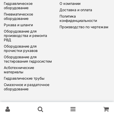
Гидравлическое
О компании
оборудование
Доставка и оплата
Пневматическое
Политика
оборудование
конфиденциальности
Рукава и шланги
Производство по чертежам
Оборудование для
производства и ремонта
РВД
Оборудование для
прочистки рукавов
Оборудование для
тестирования гидросистем
Асботехнические
материалы
Гидравлические трубы
Смазочное и раздаточное
оборудование