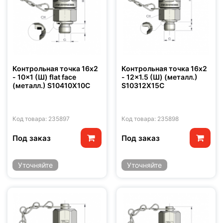
Контрольная точка 16x2
Контрольная точка 16x2
- 10x1 (Ш) flat face
- 12x1.5 (Ш) (металл.)
(металл.) S10410X10C
S10312X15C
Код товара: 235897
Код товара: 235898
Под заказ
Под заказ
Уточняйте
Уточняйте