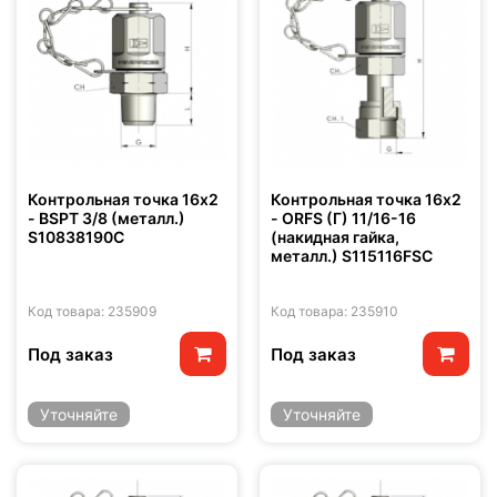
Контрольная точка 16x2
Контрольная точка 16x2
- BSPT 3/8 (металл.)
- ORFS (Г) 11/16-16
S10838190C
(накидная гайка,
металл.) S115116FSC
Код товара: 235909
Код товара: 235910
Под заказ
Под заказ
Уточняйте
Уточняйте