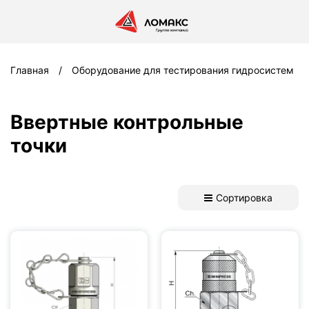
Главная
Оборудование для тестирования гидросистем
Ввертные контрольные
точки
Сортировка