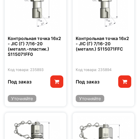
Контрольная точка 16x2
Контрольная точка 16x2
- JIC (Г) 7/16-20
- JIC (Г) 7/16-20
(металл.-пластик.)
(металл.) S115071FFC
S115071FF0
Код товара: 235893
Код товара: 235894
Под заказ
Под заказ
Уточняйте
Уточняйте