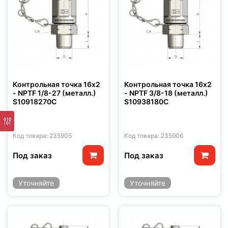
Контрольная точка 16x2
Контрольная точка 16x2
- NPTF 1/8-27 (металл.)
- NPTF 3/8-18 (металл.)
S10918270C
S10938180C
Код товара: 235905
Код товара: 235906
Под заказ
Под заказ
Уточняйте
Уточняйте