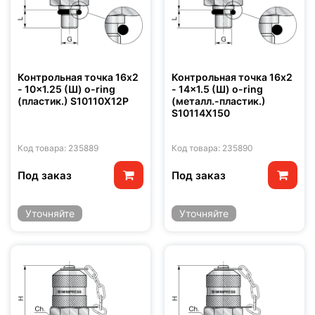
Контрольная точка 16x2
Контрольная точка 16x2
- 10x1.25 (Ш) o-ring
- 14x1.5 (Ш) o-ring
(пластик.) S10110X12P
(металл.-пластик.)
S10114X150
Код товара: 235889
Код товара: 235890
Под заказ
Под заказ
Уточняйте
Уточняйте