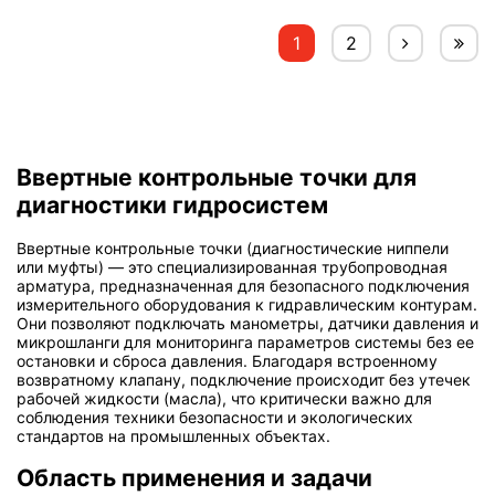
1
2
Ввертные контрольные точки для
диагностики гидросистем
Ввертные контрольные точки (диагностические ниппели
или муфты) — это специализированная трубопроводная
арматура, предназначенная для безопасного подключения
измерительного оборудования к гидравлическим контурам.
Они позволяют подключать манометры, датчики давления и
микрошланги для мониторинга параметров системы без ее
остановки и сброса давления. Благодаря встроенному
возвратному клапану, подключение происходит без утечек
рабочей жидкости (масла), что критически важно для
соблюдения техники безопасности и экологических
стандартов на промышленных объектах.
Область применения и задачи