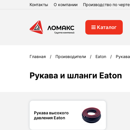
Контакты
О компании
Производство по черт
Каталог
Главная
Производители
Eaton
Рукава
Рукава и шланги Eaton
Рукава высокого
давления Eaton