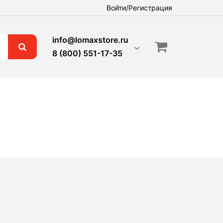
Войти/Регистрация
info@lomaxstore.ru
8 (800) 551-17-35