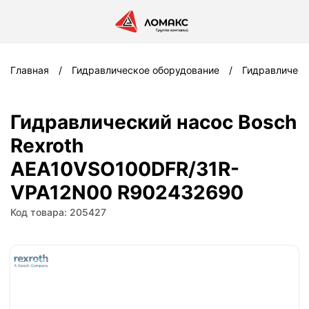
Главная
Гидравлическое оборудование
Гидравлическ
Гидравлический насос Bosch
Rexroth
AEA10VSO100DFR/31R-
VPA12N00 R902432690
Код товара: 205427