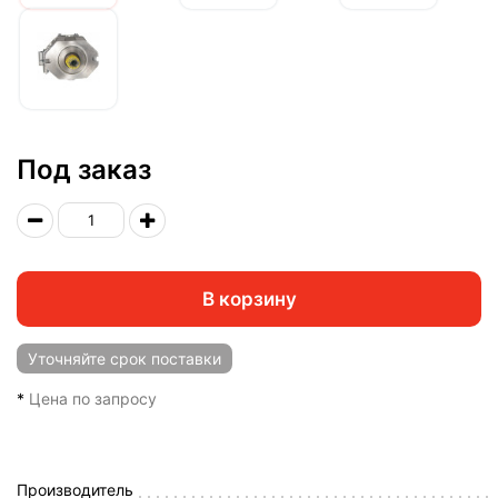
Под заказ
В корзину
Уточняйте
срок поставки
*
Цена по запросу
Производитель