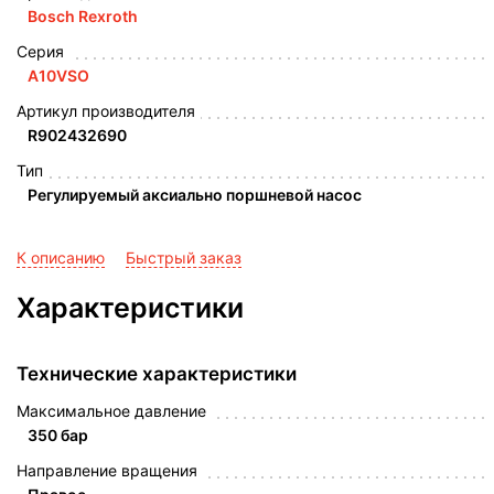
Bosch Rexroth
Серия
A10VSO
Артикул производителя
R902432690
Тип
Регулируемый аксиально поршневой насос
К описанию
Быстрый заказ
Характеристики
Технические характеристики
Максимальное давление
350 бар
Направление вращения