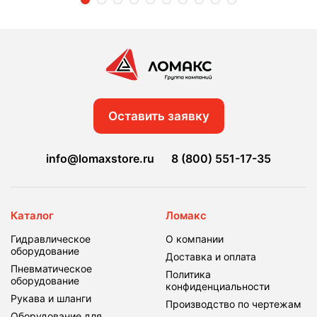
Оставить заявку
info@lomaxstore.ru
8 (800) 551-17-35
Каталог
Ломакс
Гидравлическое
О компании
оборудование
Доставка и оплата
Пневматическое
Политика
оборудование
конфиденциальности
Рукава и шланги
Производство по чертежам
Оборудование для