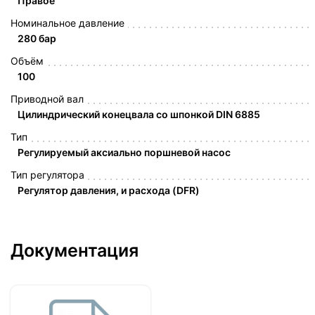
Правое
Номинальное давление
280 бар
Объём
100
Приводной вал
Цилиндрический конецвала со шпонкой DIN 6885
Тип
Регулируемый аксиально поршневой насос
Тип регулятора
Регулятор давления, и расхода (DFR)
Документация