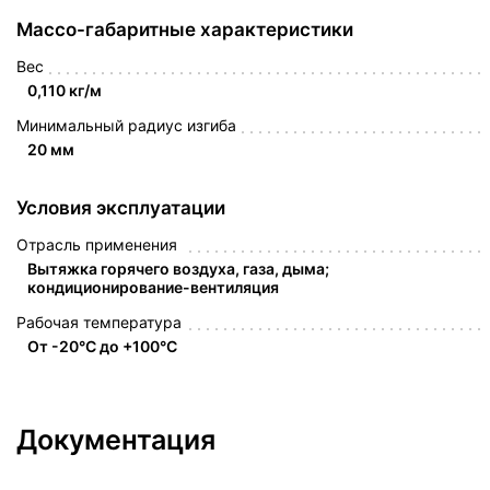
Массо-габаритные характеристики
Вес
0,110 кг/м
Минимальный радиус изгиба
20 мм
Условия эксплуатации
Отрасль применения
Вытяжка горячего воздуха, газа, дыма;
кондиционирование-вентиляция
Рабочая температура
От -20°C до +100°C
Документация