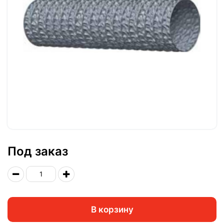
Под заказ
В корзину