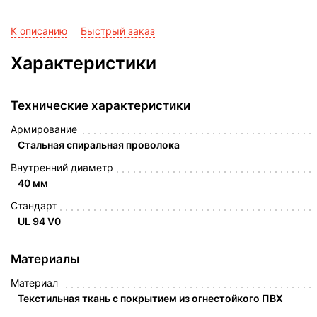
К описанию
Быстрый заказ
Характеристики
Технические характеристики
Армирование
Стальная спиральная проволока
Внутренний диаметр
40 мм
Стандарт
UL 94 V0
Материалы
Материал
Текстильная ткань с покрытием из огнестойкого ПВХ