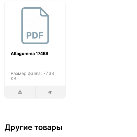
Alfagomma 174BB
Размер файла: 77.38
KB
Другие товары