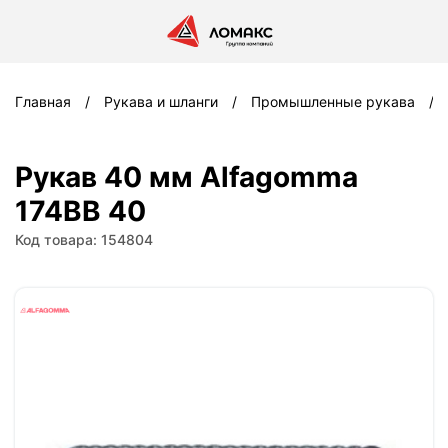
Главная
Рукава и шланги
Промышленные рукава
Рукав 40 мм Alfagomma
174BB 40
Код товара: 154804