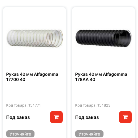
Рукав 40 мм Alfagomma
Рукав 40 мм Alfagomma
17700 40
178AA 40
Код товара: 154771
Код товара: 154823
Под заказ
Под заказ
Уточняйте
Уточняйте