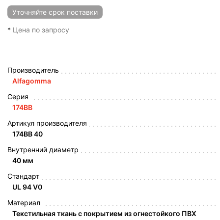
Уточняйте
срок поставки
*
Цена по запросу
Производитель
Alfagomma
Серия
174BB
Артикул производителя
174BB 40
Внутренний диаметр
40 мм
Стандарт
UL 94 V0
Материал
Текстильная ткань с покрытием из огнестойкого ПВХ