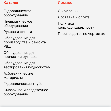
Каталог
Ломакс
Гидравлическое
О компании
оборудование
Доставка и оплата
Пневматическое
Политика
оборудование
конфиденциальности
Рукава и шланги
Производство по чертежам
Оборудование для
производства и ремонта
РВД
Оборудование для
прочистки рукавов
Оборудование для
тестирования гидросистем
Асботехнические
материалы
Гидравлические трубы
Смазочное и раздаточное
оборудование