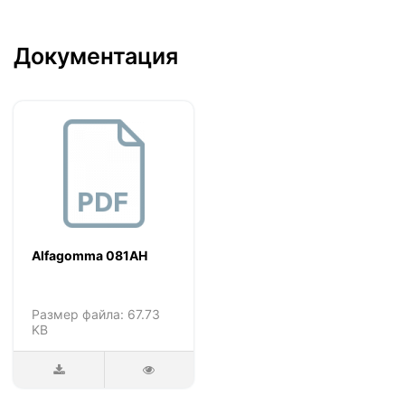
Документация
Alfagomma 081AH
Размер файла: 67.73
KB