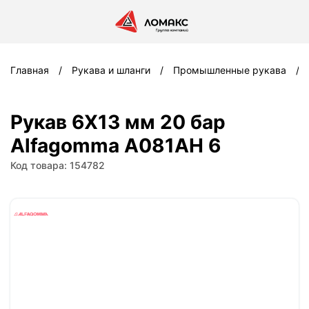
Главная
Рукава и шланги
Промышленные рукава
Рукав 6X13 мм 20 бар
Alfagomma A081AH 6
Код товара: 154782