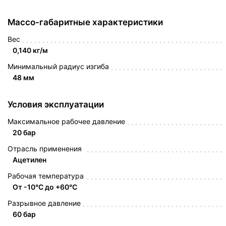
Массо-габаритные характеристики
Вес
0,140 кг/м
Минимальный радиус изгиба
48 мм
Условия эксплуатации
Максимальное рабочее давление
20 бар
Отрасль применения
Ацетилен
Рабочая температура
От -10°C до +60°C
Разрывное давление
60 бар