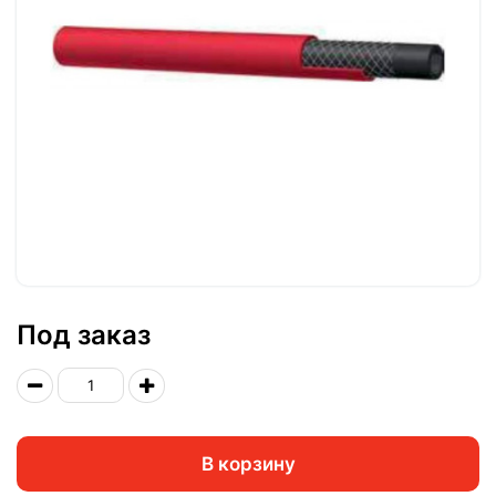
Под заказ
В корзину