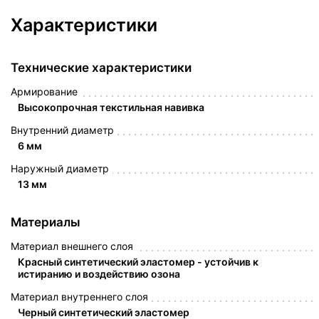
Характеристики
Технические характеристики
Армирование
Высокопрочная текстильная навивка
Внутренний диаметр
6 мм
Наружный диаметр
13 мм
Материалы
Материал внешнего слоя
Красный синтетический эластомер - устойчив к
истиранию и воздействию озона
Материал внутреннего слоя
Черный синтетический эластомер