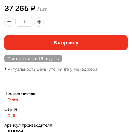
37 265 ₽
/ шт
В корзину
Срок поставки
16 недель
*
Актуальность цены уточняйте у менеджера
Производитель
Festo
Серия
CLR
Артикул производителя
535504