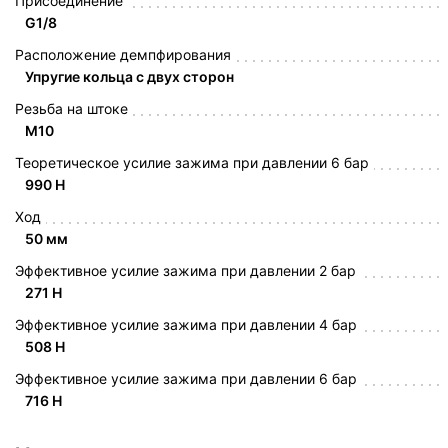
Присоединение
G1/8
Расположение демпфирования
Упругие кольца с двух сторон
Резьба на штоке
M10
Теоретическое усилие зажима при давлении 6 бар
990 Н
Ход
50 мм
Эффективное усилие зажима при давлении 2 бар
271 Н
Эффективное усилие зажима при давлении 4 бар
508 Н
Эффективное усилие зажима при давлении 6 бар
716 Н