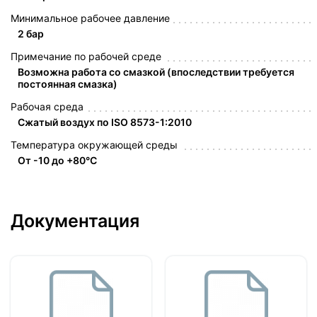
Минимальное рабочее давление
2 бар
Примечание по рабочей среде
Возможна работа со смазкой (впоследствии требуется
постоянная смазка)
Рабочая среда
Сжатый воздух по ISO 8573-1:2010
Температура окружающей среды
От -10 до +80°C
Документация