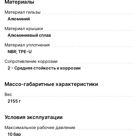
Материалы
Материал гильзы
Алюминий
Материал крышки
Алюминиевый сплав
Материал уплотнения
NBR; TPE-U
Сопротивление коррозии
2 - Средняя стойкость к коррозии
Массо-габаритные характеристики
Вес
2155 г
Условия эксплуатации
Максимальное рабочее давление
10 бар