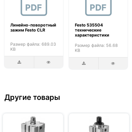
Линейно-поворотный
Festo 535504
зажим Festo CLR
технические
характеристики
Размер файла: 689.03
Размер файла: 56.68
KB
KB
Другие товары