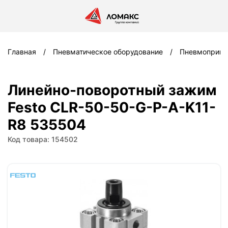
Главная
Пневматическое оборудование
Пневмоприв
Линейно-поворотный зажим
Festo CLR-50-50-G-P-A-K11-
R8 535504
Код товара: 154502