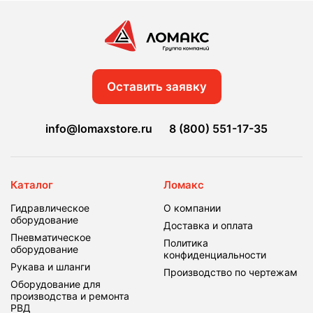
Оставить заявку
info@lomaxstore.ru
8 (800) 551-17-35
Каталог
Ломакс
Гидравлическое
О компании
оборудование
Доставка и оплата
Пневматическое
Политика
оборудование
конфиденциальности
Рукава и шланги
Производство по чертежам
Оборудование для
производства и ремонта
РВД