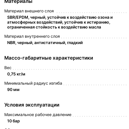
Материалы
Материал внешнего слоя
SBR/EPDM, черный, устойчив к воздействию озона и
атмосферных воздействий, устойчив к истиранию,
ограниченная стойкость к воздействию масла
Материал внутреннего слоя
NBR, черный, антистатичный, гладкий
Массо-габаритные характеристики
Вес
0,75 кг/м
Минимальный радиус изгиба
90 мм
Условия эксплуатации
Максимальное рабочее давление
10 бар