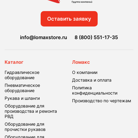
Оставить заявку
info@lomaxstore.ru
8 (800) 551-17-35
Каталог
Ломакс
Гидравлическое
О компании
оборудование
Доставка и оплата
Пневматическое
Политика
оборудование
конфиденциальности
Рукава и шланги
Производство по чертежам
Оборудование для
производства и ремонта
РВД
Оборудование для
прочистки рукавов
Оборудование для