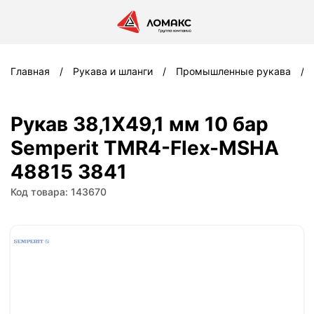
Главная
Рукава и шланги
Промышленные рукава
Рукав 38,1X49,1 мм 10 бар
Semperit TMR4-Flex-MSHA
48815 3841
Код товара: 143670