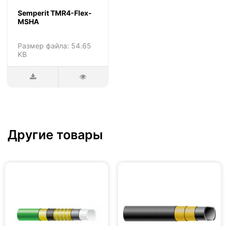
Semperit TMR4-Flex-
MSHA
Размер файла: 54.65
KB
Другие товары