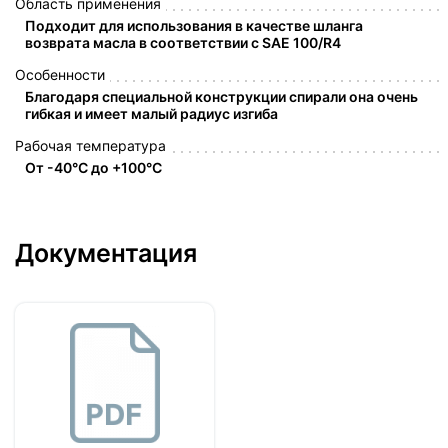
Область применения
Подходит для использования в качестве шланга
возврата масла в соответствии с SAE 100/R4
Особенности
Благодаря специальной конструкции спирали она очень
гибкая и имеет малый радиус изгиба
Рабочая температура
От -40°C до +100°C
Документация