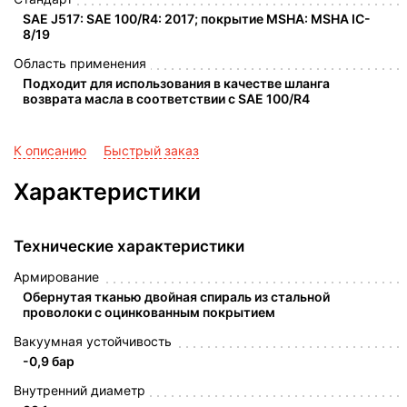
SAE J517: SAE 100/R4: 2017; покрытие MSHA: MSHA IC-
8/19
Область применения
Подходит для использования в качестве шланга
возврата масла в соответствии с SAE 100/R4
К описанию
Быстрый заказ
Характеристики
Технические характеристики
Армирование
Обернутая тканью двойная спираль из стальной
проволоки с оцинкованным покрытием
Вакуумная устойчивость
-0,9 бар
Внутренний диаметр