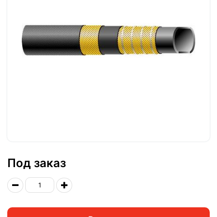
Под заказ