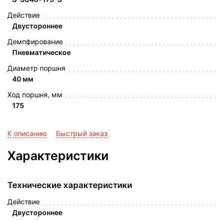
Действие
Двустороннее
Демпфирование
Пневматическое
Диаметр поршня
40 мм
Ход поршня, мм
175
К описанию
Быстрый заказ
Характеристики
Технические характеристики
Действие
Двустороннее