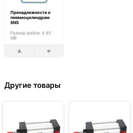
Принадлежности к
пневмоцилиндрам
SNS
Размер файла: 4.45
MB
Другие товары