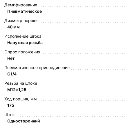
Демпфирование
Пневматическое
Диаметр поршня
40 мм
Исполнение штока
Наружная резьба
Опрос положения
Нет
Пневматическое присоединение
G1/4
Резьба на штоке
M12x1,25
Ход поршня, мм
175
Шток
Односторонний