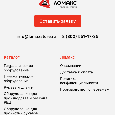
Оставить заявку
info@lomaxstore.ru
8 (800) 551-17-35
Каталог
Ломакс
Гидравлическое
О компании
оборудование
Доставка и оплата
Пневматическое
Политика
оборудование
конфиденциальности
Рукава и шланги
Производство по чертежам
Оборудование для
производства и ремонта
РВД
Оборудование для
прочистки рукавов