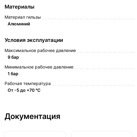
Материалы
Материал гильзы
Алюминий
Условия эксплуатации
Максимальное рабочее давление
9 бар
Минимальное рабочее давление
1 бар
Рабочая температура
От -5 до +70 °C
Документация