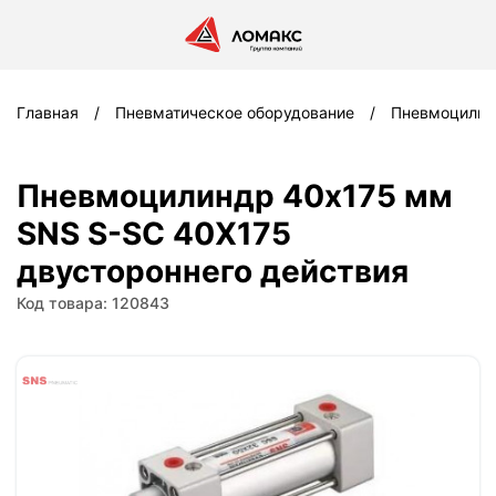
Главная
Пневматическое оборудование
Пневмоцили
Пневмоцилиндр 40x175 мм
SNS S-SC 40X175
двустороннего действия
Код товара: 120843