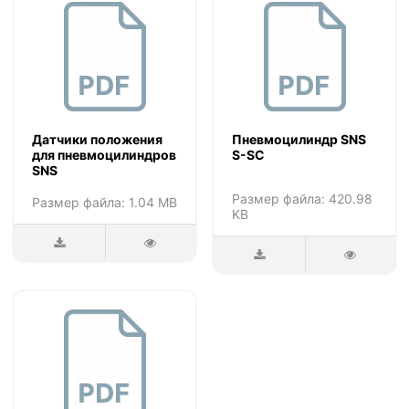
Датчики положения
Пневмоцилиндр SNS
для пневмоцилиндров
S-SC
SNS
Размер файла: 420.98
Размер файла: 1.04 MB
KB