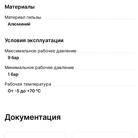
Материалы
Материал гильзы
Алюминий
Условия эксплуатации
Максимальное рабочее давление
9 бар
Минимальное рабочее давление
1 бар
Рабочая температура
От -5 до +70 °C
Документация