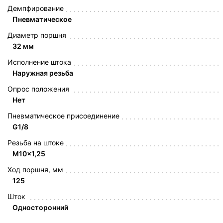
Демпфирование
Пневматическое
Диаметр поршня
32 мм
Исполнение штока
Наружная резьба
Опрос положения
Нет
Пневматическое присоединение
G1/8
Резьба на штоке
M10x1,25
Ход поршня, мм
125
Шток
Односторонний