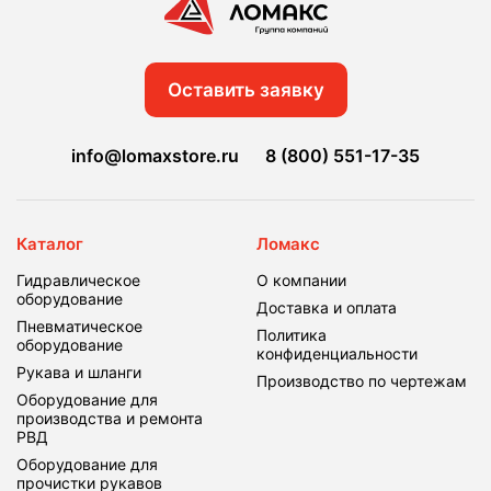
Оставить заявку
info@lomaxstore.ru
8 (800) 551-17-35
Каталог
Ломакс
Гидравлическое
О компании
оборудование
Доставка и оплата
Пневматическое
Политика
оборудование
конфиденциальности
Рукава и шланги
Производство по чертежам
Оборудование для
производства и ремонта
РВД
Оборудование для
прочистки рукавов