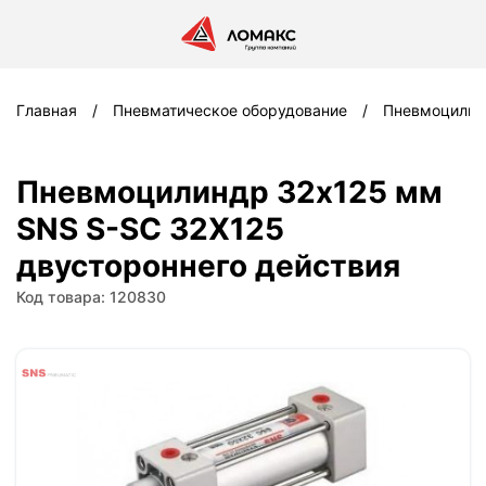
Главная
Пневматическое оборудование
Пневмоцили
Пневмоцилиндр 32x125 мм
SNS S-SC 32X125
двустороннего действия
Код товара: 120830