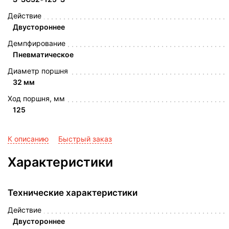
Действие
Двустороннее
Демпфирование
Пневматическое
Диаметр поршня
32 мм
Ход поршня, мм
125
К описанию
Быстрый заказ
Характеристики
Технические характеристики
Действие
Двустороннее