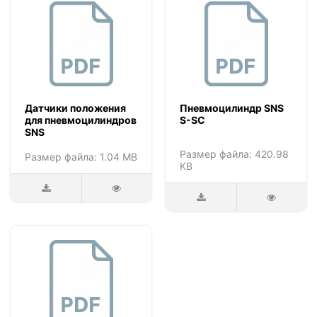
Датчики положения
Пневмоцилиндр SNS
для пневмоцилиндров
S-SC
SNS
Размер файла: 420.98
Размер файла: 1.04 MB
KB