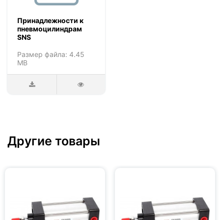
Принадлежности к
пневмоцилиндрам
SNS
Размер файла: 4.45
MB
Другие товары