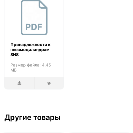
Принадлежности к
пневмоцилиндрам
SNS
Размер файла: 4.45
MB
Другие товары