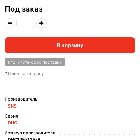
Под заказ
В корзину
Уточняйте
срок поставки
*
Цена по запросу
Производитель
SNS
Серия
DNС
Артикул производителя
DNC125*125-A