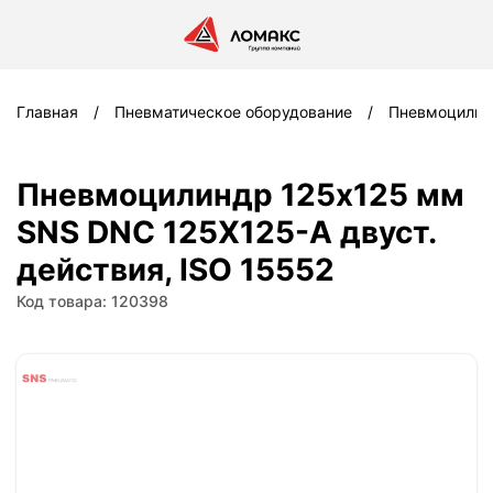
Главная
Пневматическое оборудование
Пневмоцили
Пневмоцилиндр 125x125 мм
SNS DNC 125X125-A двуст.
действия, ISO 15552
Код товара: 120398