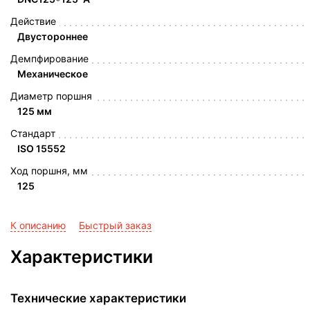
Действие
Двустороннее
Демпфирование
Механическое
Диаметр поршня
125 мм
Стандарт
ISO 15552
Ход поршня, мм
125
К описанию
Быстрый заказ
Характеристики
Технические характеристики