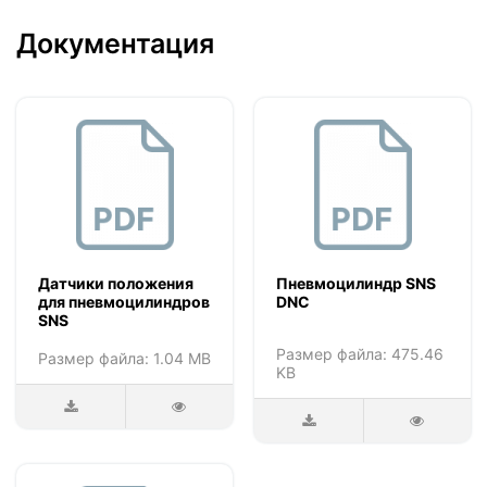
Документация
Датчики положения
Пневмоцилиндр SNS
для пневмоцилиндров
DNC
SNS
Размер файла: 475.46
Размер файла: 1.04 MB
KB