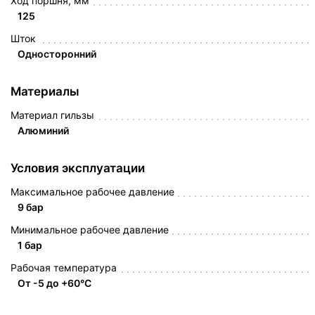
Ход поршня, мм
125
Шток
Односторонний
Материалы
Материал гильзы
Алюминий
Условия эксплуатации
Максимальное рабочее давление
9 бар
Минимальное рабочее давление
1 бар
Рабочая температура
От -5 до +60°C